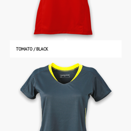
TOMATO / BLACK