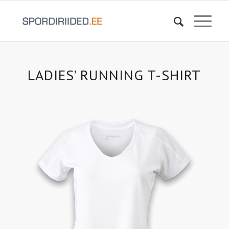
LADIES’ RUNNING T-SHIRT