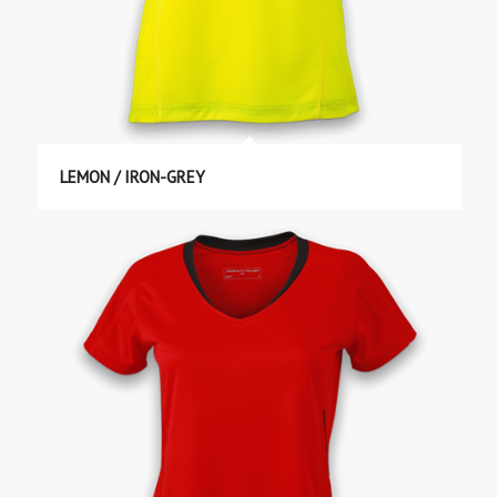
LEMON / IRON-GREY