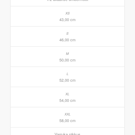
43,00 cm
46,00 cm
50,00 cm
52,00 cm
54,00 cm
58,00 cm
Varruka pikkus