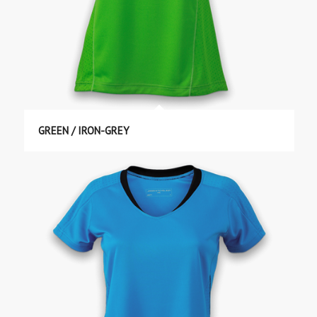
GREEN / IRON-GREY