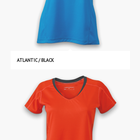
ATLANTIC / BLACK