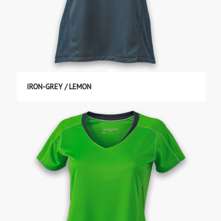
IRON-GREY / LEMON