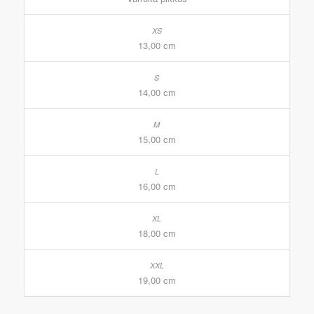
13,00 cm
14,00 cm
15,00 cm
16,00 cm
18,00 cm
19,00 cm