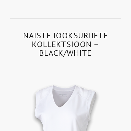
NAISTE JOOKSURIIETE
KOLLEKTSIOON –
BLACK/WHITE