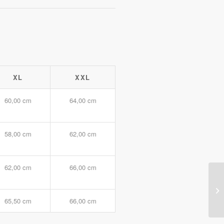
XL
XXL
60,00 cm
64,00 cm
58,00 cm
62,00 cm
62,00 cm
66,00 cm
65,50 cm
66,00 cm