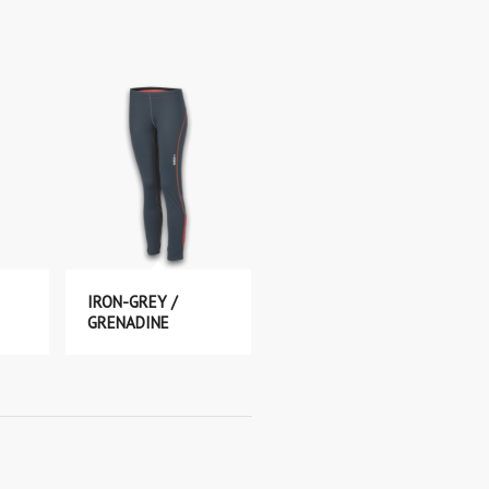
IRON-GREY /
GRENADINE