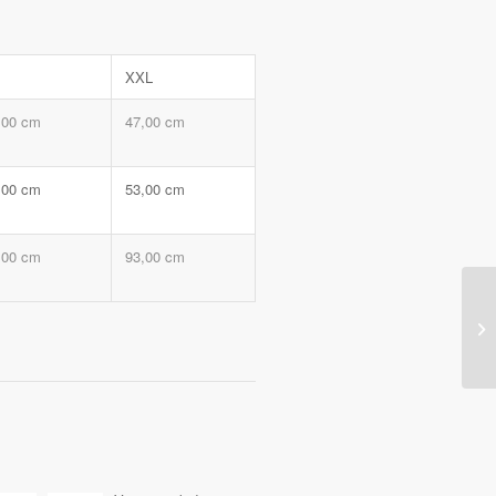
XXL
,00 cm
47,00 cm
,00 cm
53,00 cm
,00 cm
93,00 cm