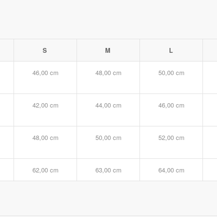
S
M
L
46,00 cm
48,00 cm
50,00 cm
42,00 cm
44,00 cm
46,00 cm
48,00 cm
50,00 cm
52,00 cm
62,00 cm
63,00 cm
64,00 cm