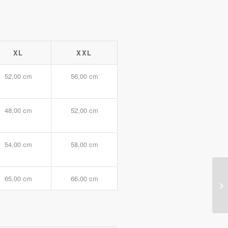
XL
XXL
52,00 cm
56,00 cm
48,00 cm
52,00 cm
54,00 cm
58,00 cm
65,00 cm
66,00 cm