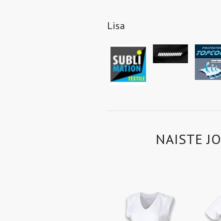
Lisa
NAISTE J