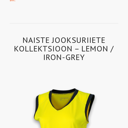
NAISTE JOOKSURIIETE
KOLLEKTSIOON – LEMON /
IRON-GREY