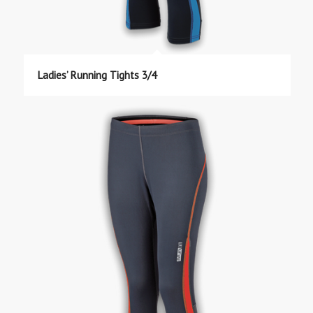
Ladies’ Running Tights 3/4