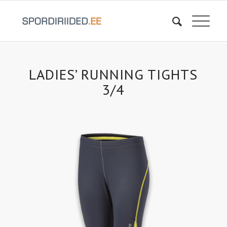
LADIES’ RUNNING TIGHTS
3/4