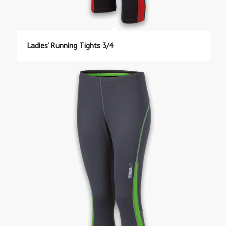
Ladies’ Running Tights 3/4