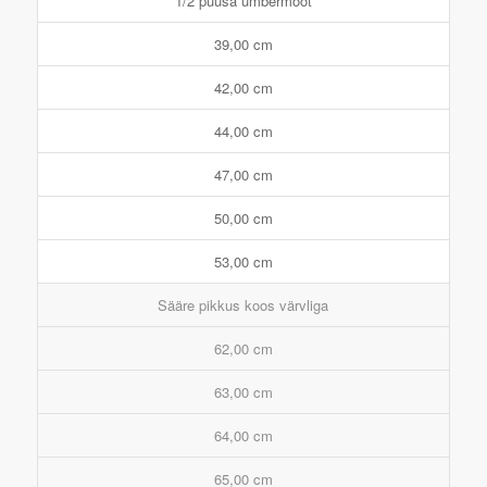
1/2 puusa ümbermõõt
39,00 cm
42,00 cm
44,00 cm
47,00 cm
50,00 cm
53,00 cm
Sääre pikkus koos värvliga
62,00 cm
63,00 cm
64,00 cm
65,00 cm