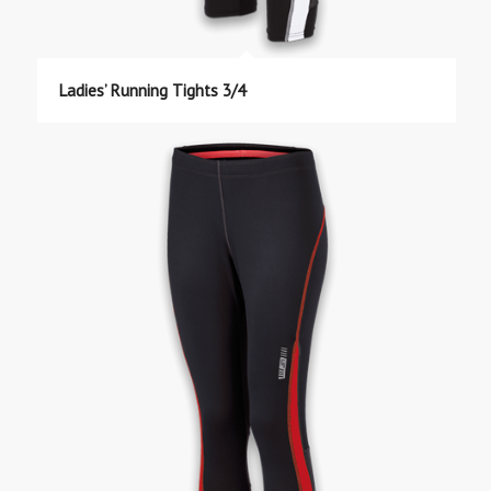
Ladies’ Running Tights 3/4