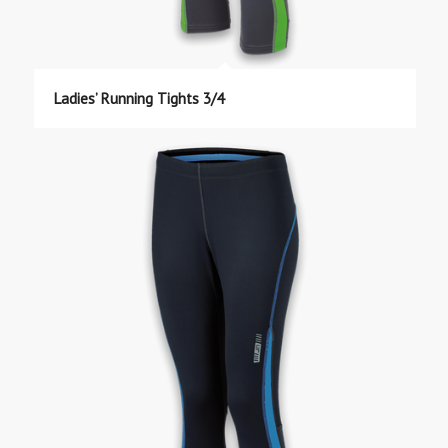
Ladies’ Running Tights 3/4