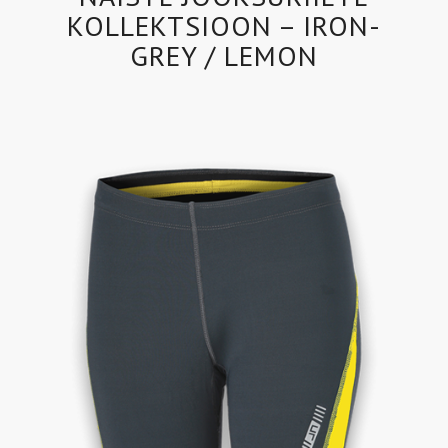
KOLLEKTSIOON – IRON-
GREY / LEMON