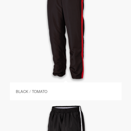
BLACK / TOMATO