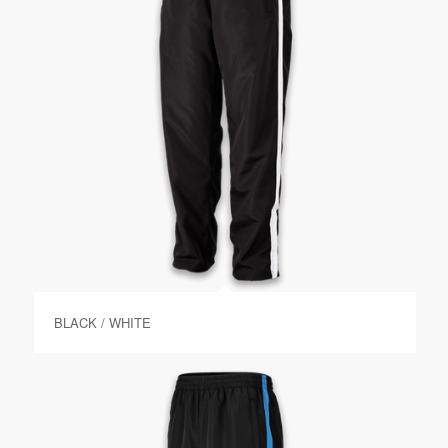
BLACK / WHITE