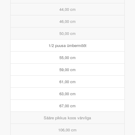
44,00 cm
46,00 cm
50,00 cm
1/2 puusa ümbermõõt
55,00 cm
59,00 cm
61,00 cm
63,00 cm
67,00 cm
Sääre pikkus koos värvliga
106,00 cm