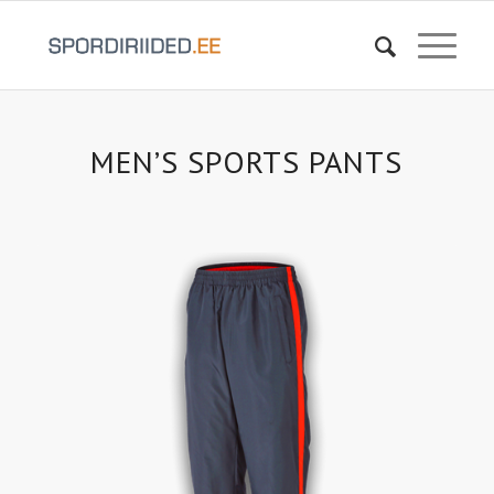
MEN’S SPORTS PANTS