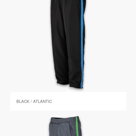
BLACK / ATLANTIC