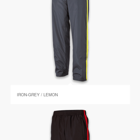
IRON-GREY / LEMON