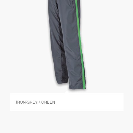
IRON-GREY / GREEN