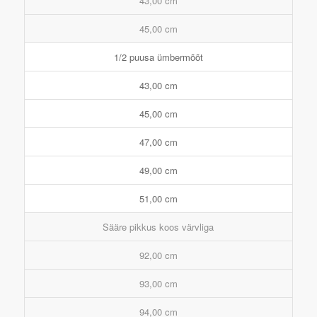
43,00 cm
45,00 cm
1/2 puusa ümbermõõt
43,00 cm
45,00 cm
47,00 cm
49,00 cm
51,00 cm
Sääre pikkus koos värvliga
92,00 cm
93,00 cm
94,00 cm