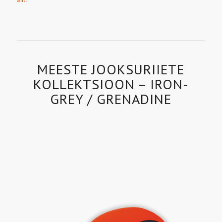
MEESTE JOOKSURIIETE
KOLLEKTSIOON – IRON-
GREY / GRENADINE