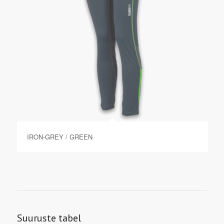
IRON-GREY / GREEN
Suuruste tabel