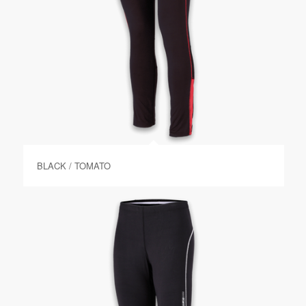
BLACK / TOMATO