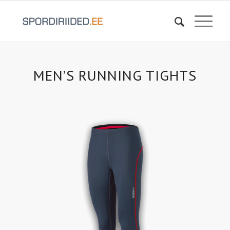
MEN’S RUNNING TIGHTS