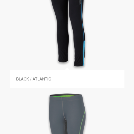
BLACK / ATLANTIC