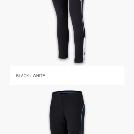
BLACK / WHITE