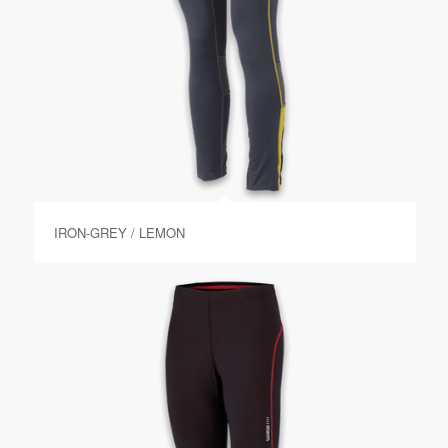
IRON-GREY / LEMON