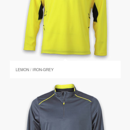
LEMON / IRON-GREY