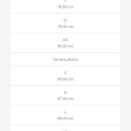
76,00 cm
78,00 cm
80,00 cm
Varruka pikkus
65,00 cm
67,00 cm
68,00 cm