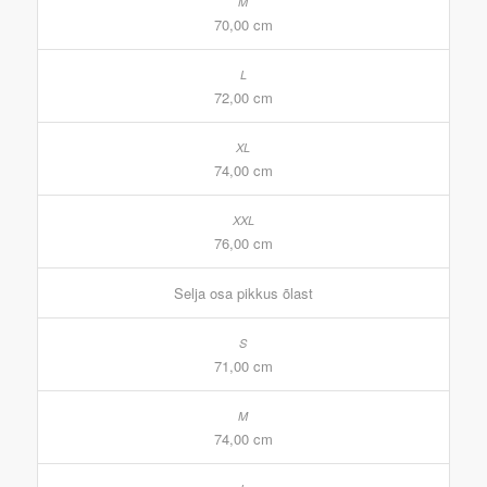
70,00 cm
72,00 cm
74,00 cm
76,00 cm
Selja osa pikkus õlast
71,00 cm
74,00 cm