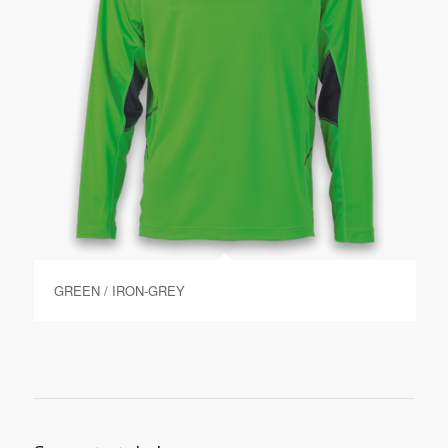
GREEN / IRON-GREY