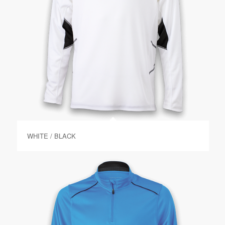
WHITE / BLACK