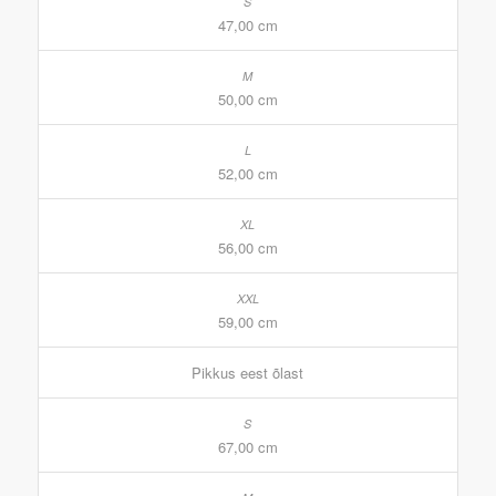
47,00 cm
50,00 cm
52,00 cm
56,00 cm
59,00 cm
Pikkus eest õlast
67,00 cm