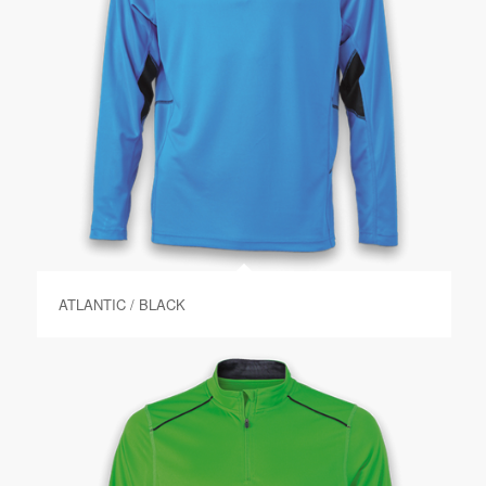
ATLANTIC / BLACK