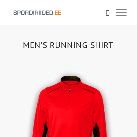
MEN’S RUNNING SHIRT