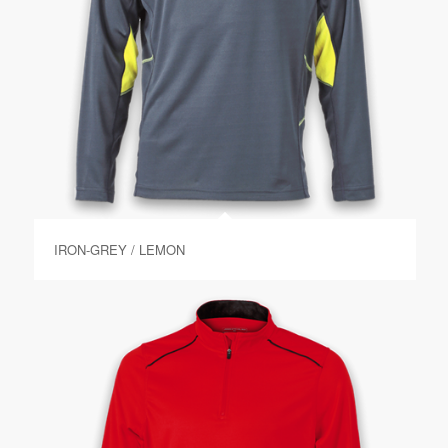
IRON-GREY / LEMON