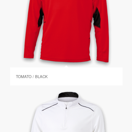
TOMATO / BLACK