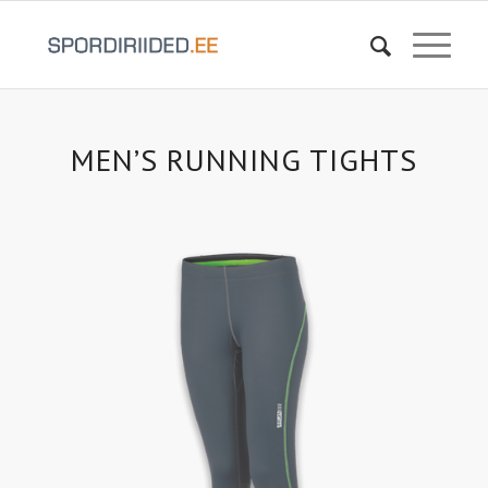
MEN’S RUNNING TIGHTS