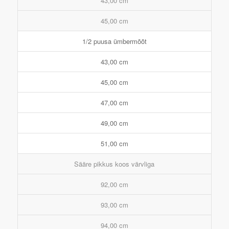
43,00 cm
45,00 cm
1/2 puusa ümbermõõt
43,00 cm
45,00 cm
47,00 cm
49,00 cm
51,00 cm
Sääre pikkus koos värvliga
92,00 cm
93,00 cm
94,00 cm