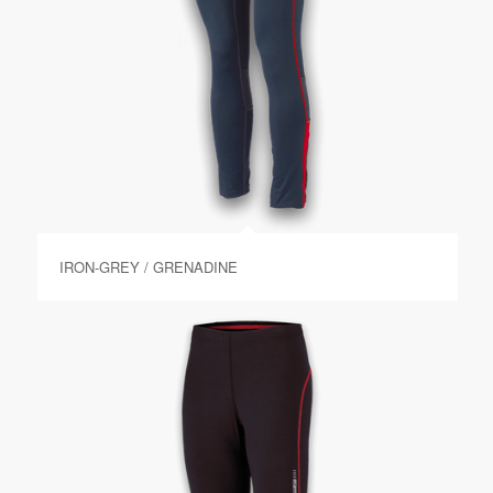
IRON-GREY / GRENADINE