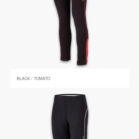
BLACK / TOMATO