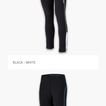
BLACK / WHITE