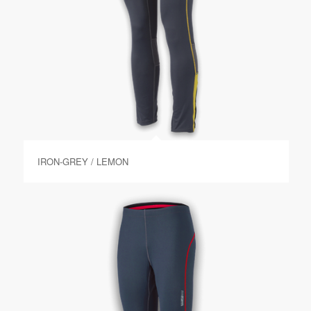
IRON-GREY / LEMON