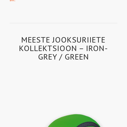
MEESTE JOOKSURIIETE
KOLLEKTSIOON – IRON-
GREY / GREEN