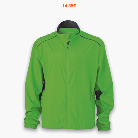
14.35
€