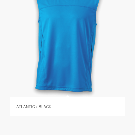
ATLANTIC / BLACK