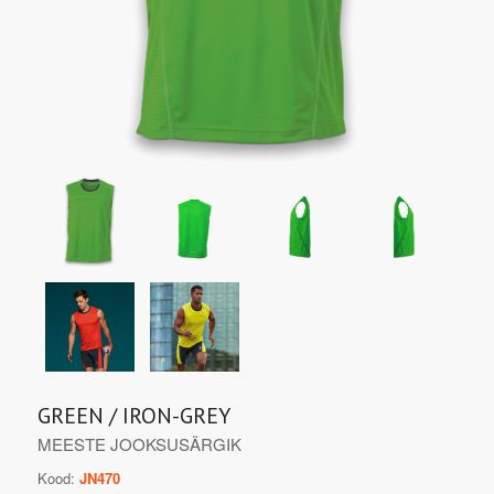
GREEN / IRON-GREY
MEESTE JOOKSUSÄRGIK
Kood:
JN470