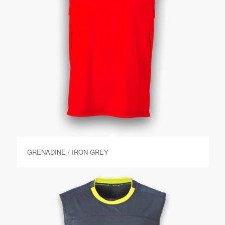
GRENADINE / IRON-GREY