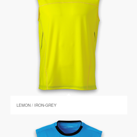
LEMON / IRON-GREY