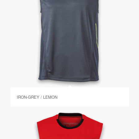
IRON-GREY / LEMON