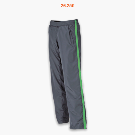
26.25
€