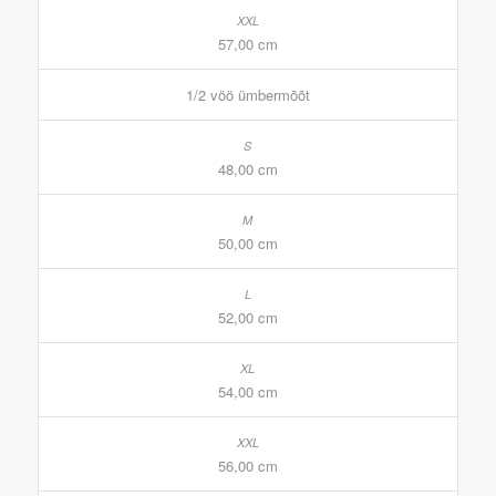
57,00 cm
1/2 vöö ümbermõõt
48,00 cm
50,00 cm
52,00 cm
54,00 cm
56,00 cm