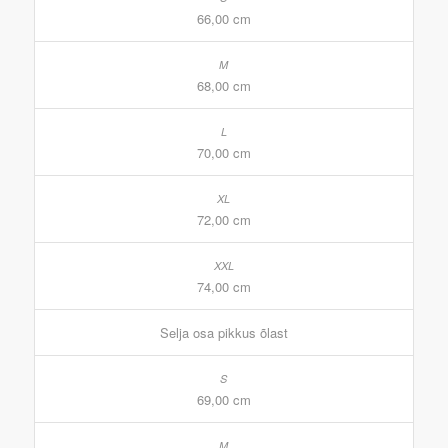
66,00 cm
68,00 cm
70,00 cm
72,00 cm
74,00 cm
Selja osa pikkus õlast
69,00 cm