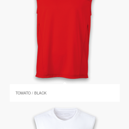
TOMATO / BLACK