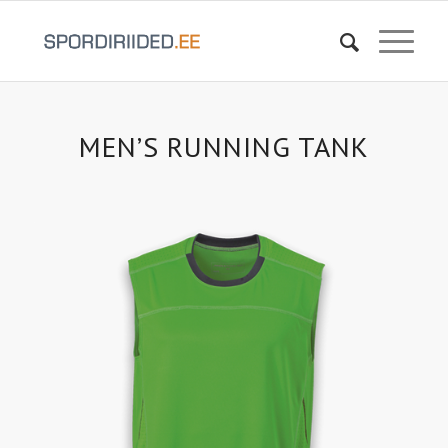
MEN’S RUNNING TANK