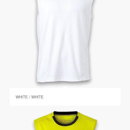
WHITE / WHITE