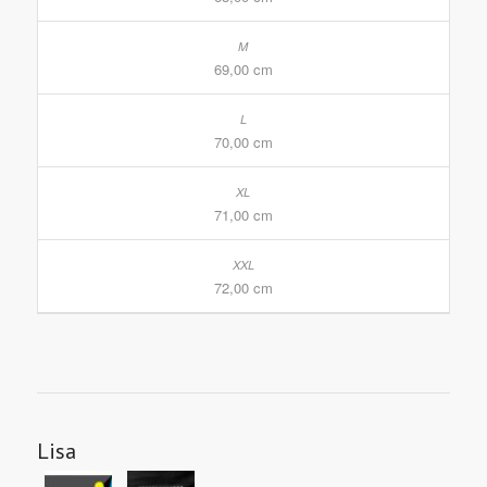
69,00 cm
70,00 cm
71,00 cm
72,00 cm
Lisa