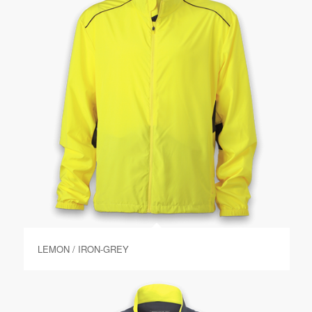
LEMON / IRON-GREY