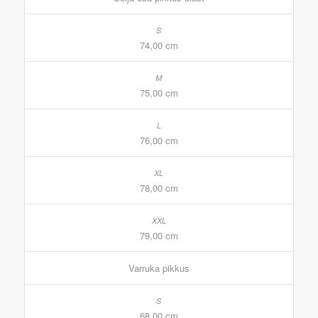
74,00 cm
75,00 cm
76,00 cm
78,00 cm
79,00 cm
Varruka pikkus
68,00 cm