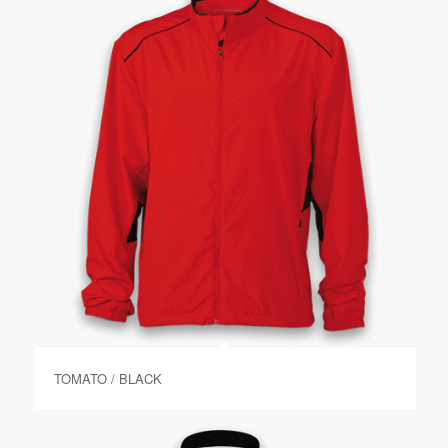
TOMATO / BLACK