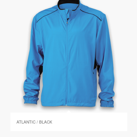
ATLANTIC / BLACK