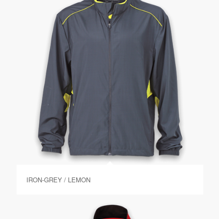
IRON-GREY / LEMON