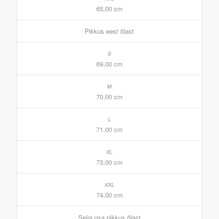
65,00 cm
Pikkus eest õlast
69,00 cm
70,00 cm
71,00 cm
73,00 cm
74,00 cm
Selja osa pikkus õlast