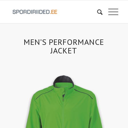
MEN’S PERFORMANCE
JACKET