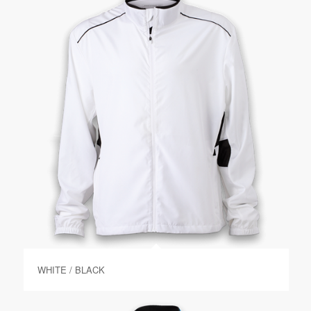
WHITE / BLACK