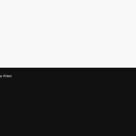
y Kriesi