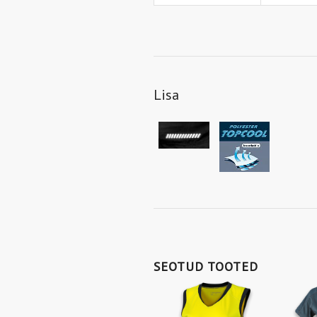
Lisa
SEOTUD TOOTED