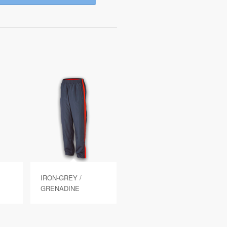
IRON-GREY /
GRENADINE