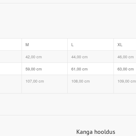
M
L
XL
42,00 cm
44,00 cm
46,00 cm
59,00 cm
61,00 cm
63,00 cm
107,00 cm
108,00 cm
109,00 cm
Kanga hooldus