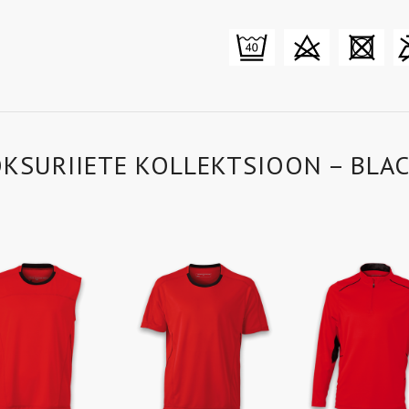
KSURIIETE KOLLEKTSIOON – BLA