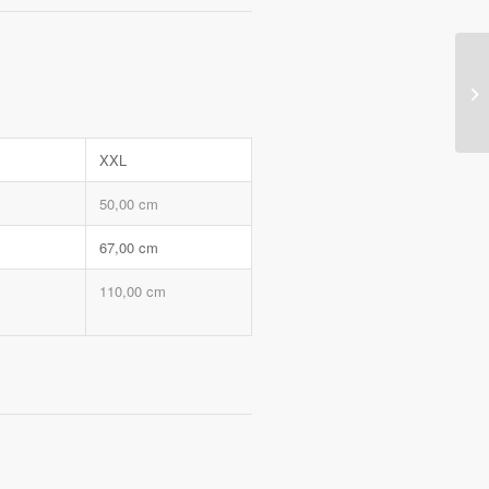
XXL
50,00 cm
67,00 cm
110,00 cm