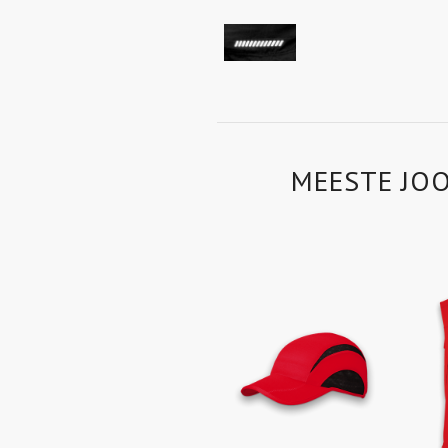
MEESTE JOO