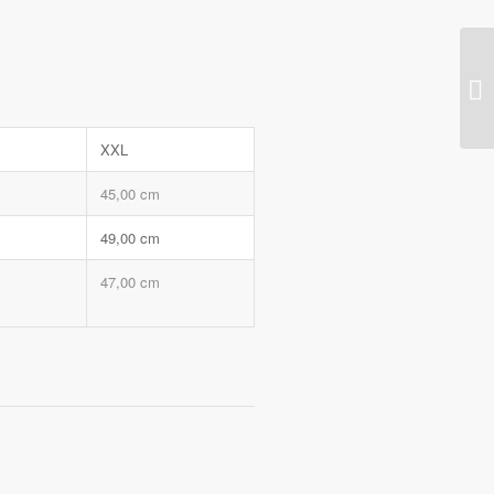
XXL
45,00 cm
49,00 cm
47,00 cm