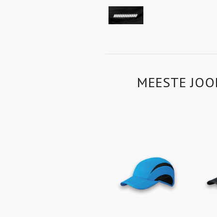
MEESTE JOO