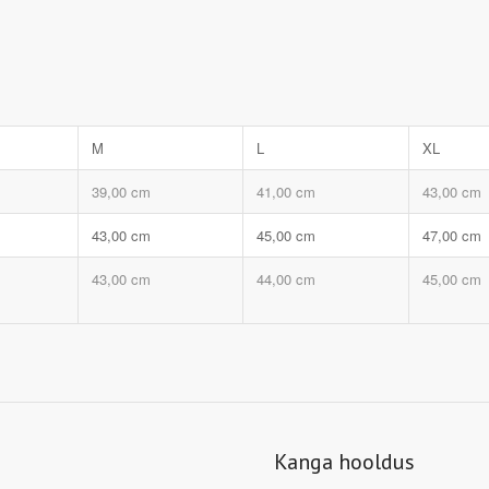
M
L
XL
39,00 cm
41,00 cm
43,00 cm
43,00 cm
45,00 cm
47,00 cm
43,00 cm
44,00 cm
45,00 cm
Kanga hooldus