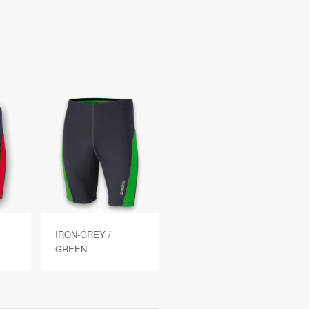
IRON-GREY /
GREEN