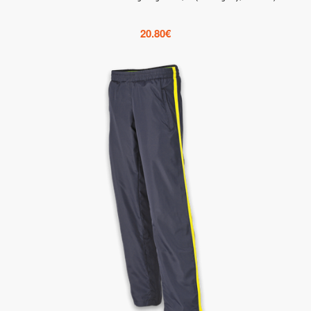
20.80
€