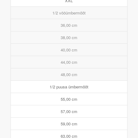
XXL
1/2 vööümbermõõt
36,00 cm
38,00 cm
40,00 cm
44,00 cm
48,00 cm
1/2 puusa ümbermõõt
55,00 cm
57,00 cm
59,00 cm
63,00 cm