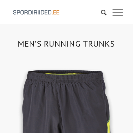
MEN’S RUNNING TRUNKS