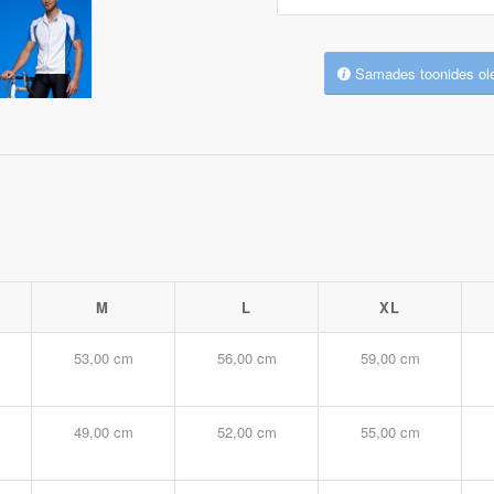
Samades toonides ol
M
L
XL
53,00 cm
56,00 cm
59,00 cm
49,00 cm
52,00 cm
55,00 cm