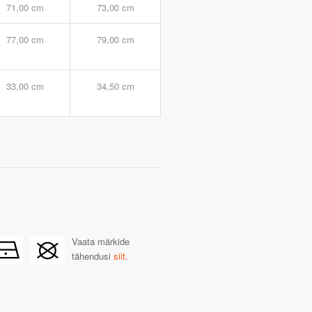
71,00 cm
73,00 cm
77,00 cm
79,00 cm
33,00 cm
34,50 cm
Vaata märkide
tähendusi
siit.