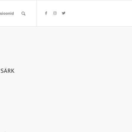
tsioonid
 SÄRK