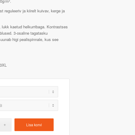
40g/m².
t reguleeriv ja kiirelt kuivav, kerge ja
 lukk kaetud helkurribaga. Kontrastses
mblused. 3-osaline tagatasku
 suunab higi pealispinnale, kus see
3XL
Lisa korvi