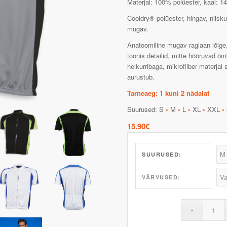
Materjal: 100% polüester, kaal: 1
Cooldry® polüester, hingav, niiskus
mugav.
Anatoomiline mugav raglaan lõige,
toonis detailid, mitte hõõruvad õ
helkurribaga, mikrofiiber materjal
aurustub.
Tarneaeg: 1 kuni 2 nädalat
Suurused: S
•
M
•
L
•
XL
•
XXL
•
15.90
€
SUURUSED:
VÄRVUSED: