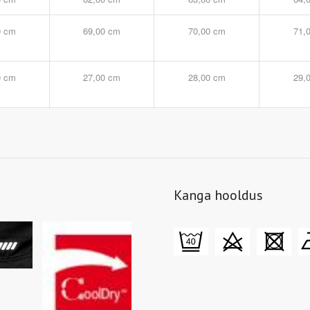
0 cm
69,00 cm
70,00 cm
71,
0 cm
27,00 cm
28,00 cm
29,
Kanga hooldus