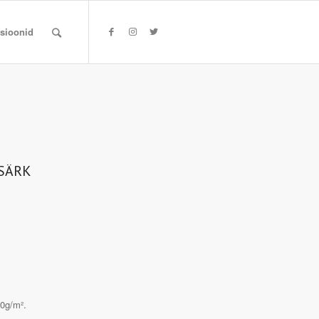
tsioonid
 SÄRK
40g/m².