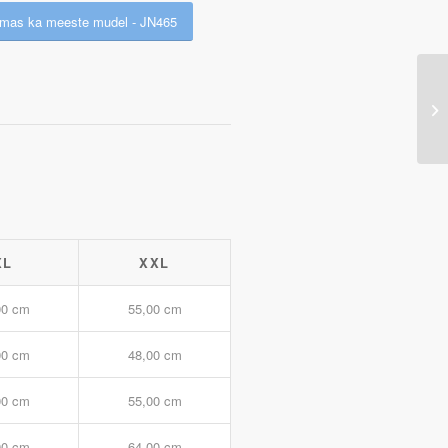
emas ka meeste mudel - JN465
XL
XXL
00 cm
55,00 cm
00 cm
48,00 cm
00 cm
55,00 cm
00 cm
64,00 cm