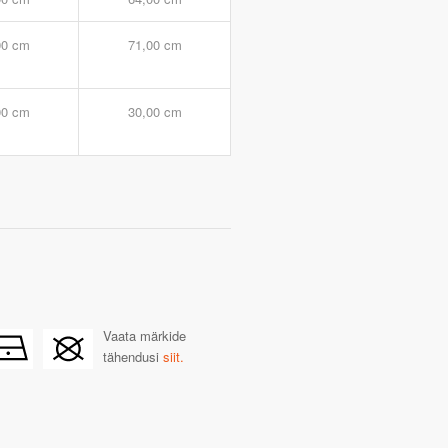
00 cm
71,00 cm
00 cm
30,00 cm
Vaata märkide
tähendusi
siit.