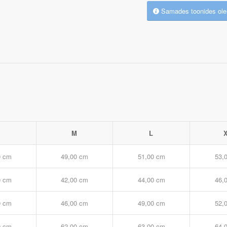
Samades toonides ol
S
M
L
0 cm
49,00 cm
51,00 cm
53,
0 cm
42,00 cm
44,00 cm
46,
0 cm
46,00 cm
49,00 cm
52,
0 cm
62,00 cm
63,00 cm
64,