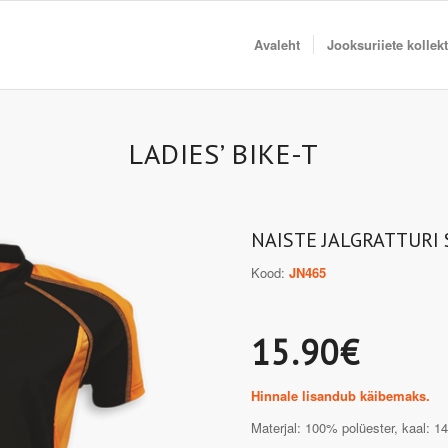
Avaleht
Jooksuriiete kollek
LADIES’ BIKE-T
NAISTE JALGRATTURI
Kood:
JN465
15.90€
Hinnale lisandub käibemaks.
Materjal: 100% polüester, kaal: 1