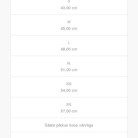
43,00 cm
45,00 cm
48,00 cm
51,00 cm
54,00 cm
57,00 cm
Sääre pikkus koos värvliga