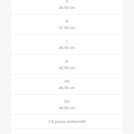
34,00 cm
37,00 cm
40,00 cm
43,00 cm
46,00 cm
49,00 cm
1/2 puusa ümbermõõt