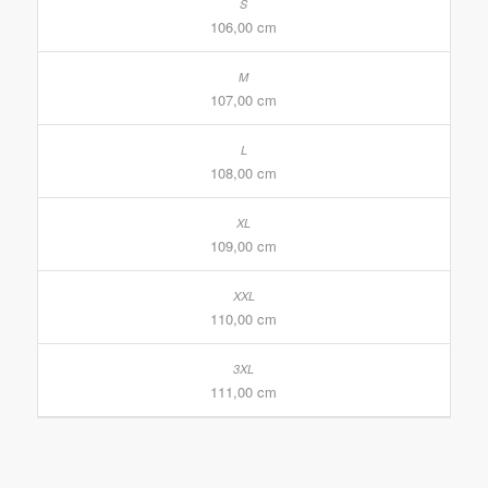
106,00 cm
107,00 cm
108,00 cm
109,00 cm
110,00 cm
111,00 cm