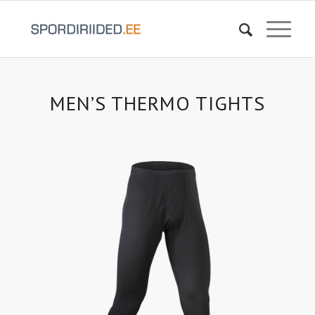
MEN’S THERMO TIGHTS