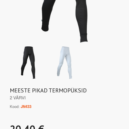
MEESTE PIKAD TERMOPÜKSID
2 VÄRVI
Kood:
JN433