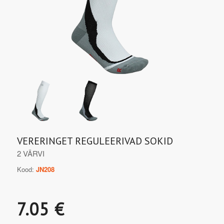
VERERINGET REGULEERIVAD SOKID
2 VÄRVI
Kood:
JN208
7.05 €