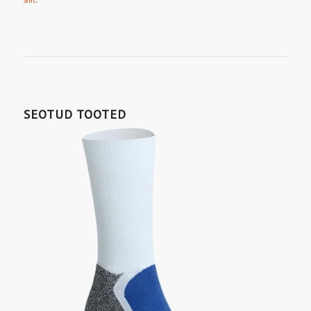
SEOTUD TOOTED