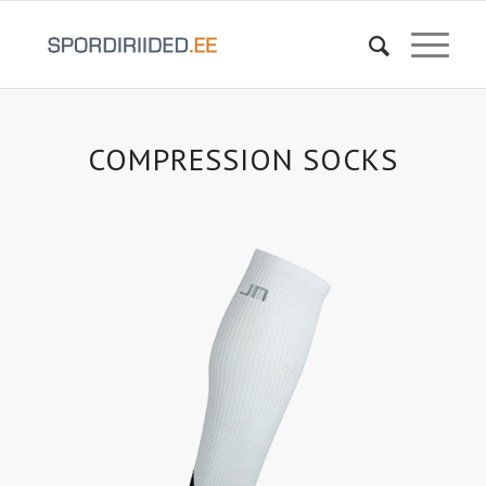
COMPRESSION SOCKS