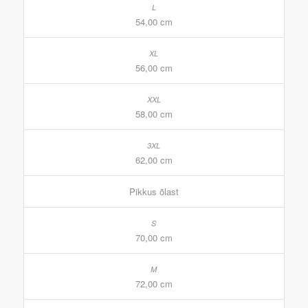
54,00 cm
56,00 cm
58,00 cm
62,00 cm
Pikkus õlast
70,00 cm
72,00 cm