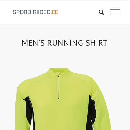
MEN’S RUNNING SHIRT