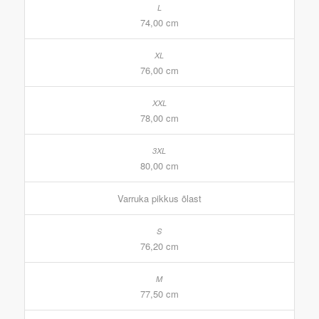
74,00 cm
76,00 cm
78,00 cm
80,00 cm
Varruka pikkus õlast
76,20 cm
77,50 cm