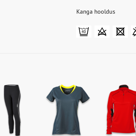
Kanga hooldus