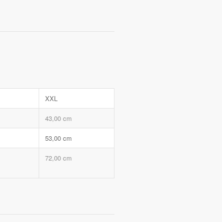
XXL
43,00 cm
53,00 cm
72,00 cm