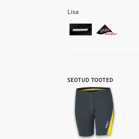
Lisa
SEOTUD TOOTED