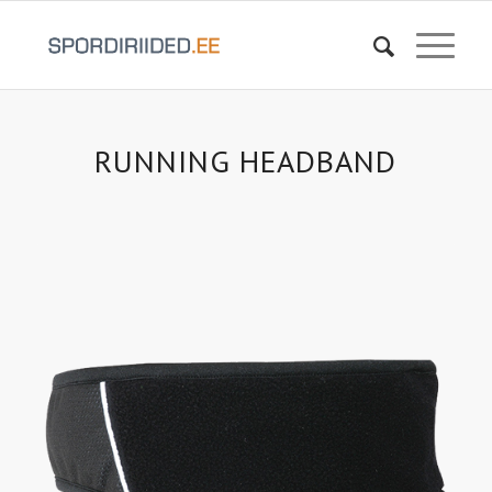
RUNNING HEADBAND