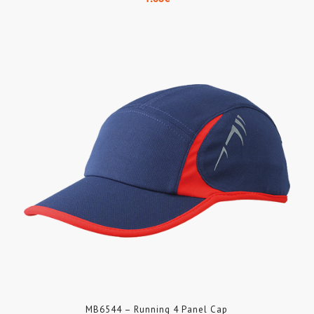
MB6544 – Running 4 Panel Cap